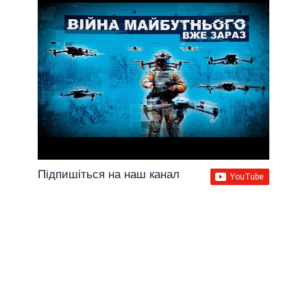
Підпишіться на наш канал