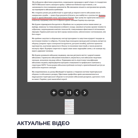
АКТУАЛЬНЕ ВІДЕО