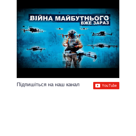
Підпишіться на наш канал