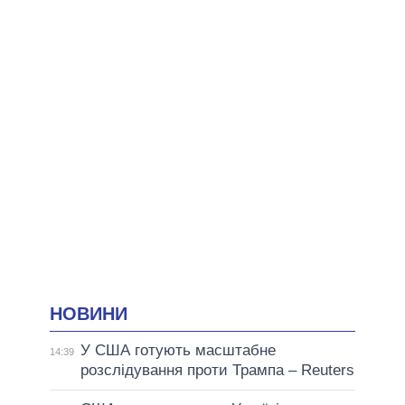
НОВИНИ
У США готують масштабне
14:39
розслідування проти Трампа – Reuters