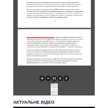
АКТУАЛЬНЕ ВІДЕО