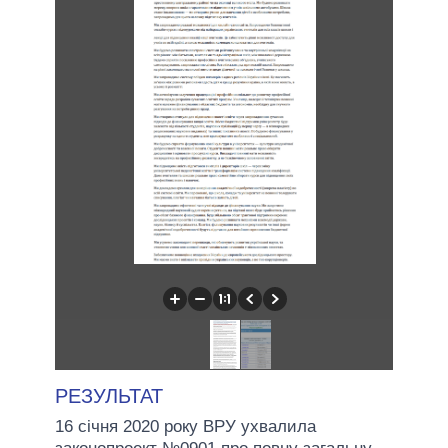
РЕЗУЛЬТАТ
16 січня 2020 року ВРУ ухвалила