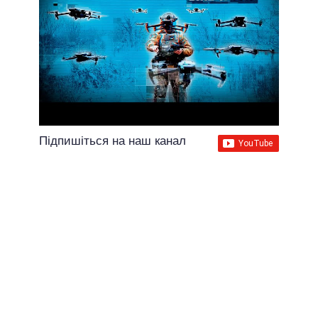
Підпишіться на наш канал