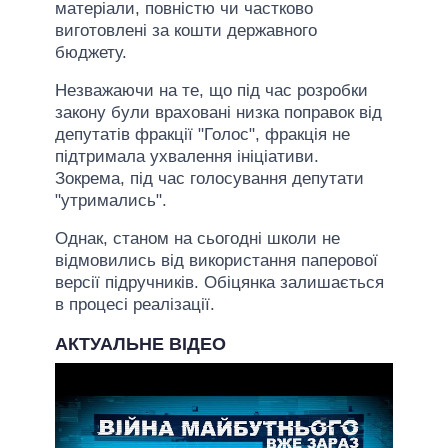
матеріали, повністю чи частково
виготовлені за кошти державного
бюджету.
Незважаючи на те, що під час розробки
закону були враховані низка поправок від
депутатів фракції "Голос", фракція не
підтримала ухвалення ініціативи.
Зокрема, під час голосування депутати
"утримались".
Однак, станом на сьогодні школи не
відмовились від використання паперової
версії підручників. Обіцянка залишається
в процесі реалізації.
АКТУАЛЬНЕ ВІДЕО