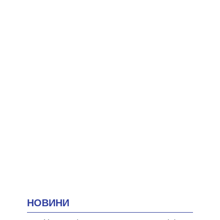
НОВИНИ