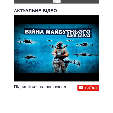
АКТУАЛЬНЕ ВІДЕО
Підпишіться на наш канал