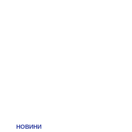
НОВИНИ