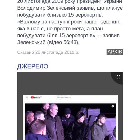
20 листопада 2019 року президент України
Володимир Зеленський
заявив, що планує
побудувати близько 15 аеропортів.
«Вцілому за наступні роки нашої каденції,
яка в нас є, не просто мета, а план
побудувати біля 15 аеропортів», – заявив
Зеленський (відео 56:43).
АРХІВ
Сказано 20 листопада 2019 р.
ДЖЕРЕЛО