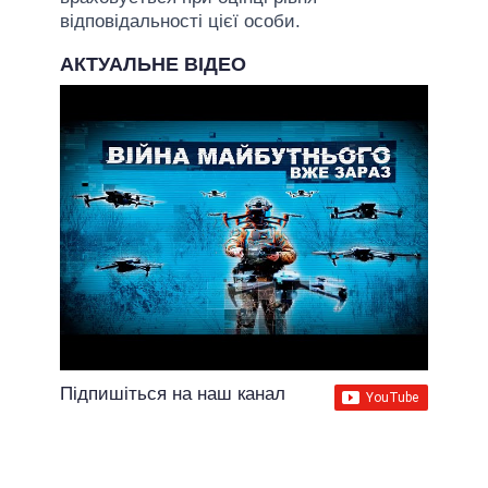
відповідальності цієї особи.
АКТУАЛЬНЕ ВІДЕО
Підпишіться на наш канал