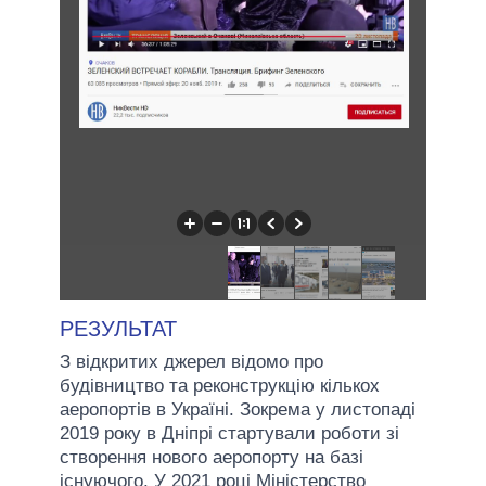
РЕЗУЛЬТАТ
З відкритих джерел відомо про
будівництво та реконструкцію кількох
аеропортів в Україні. Зокрема у листопаді
2019 року в Дніпрі стартували роботи зі
створення нового аеропорту на базі
існуючого. У 2021 році Міністерство