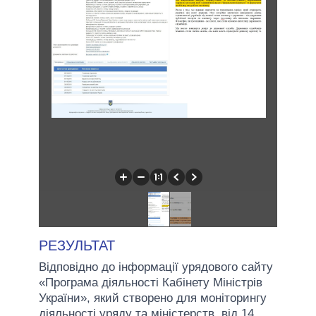
РЕЗУЛЬТАТ
Відповідно до інформації урядового сайту
«Програма діяльності Кабінету Міністрів
України», який створено для моніторингу
діяльності уряду та міністерств, від 14