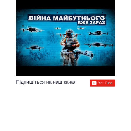
Підпишіться на наш канал