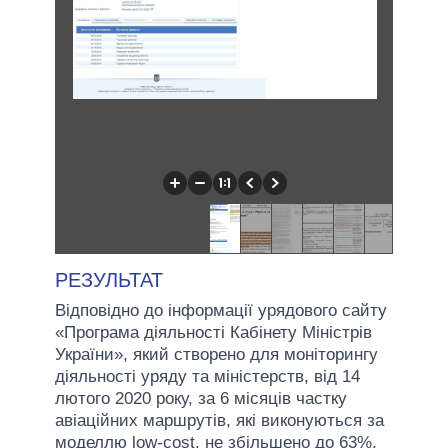
РЕЗУЛЬТАТ
Відповідно до інформації урядового сайту
«Програма діяльності Кабінету Міністрів
України», який створено для моніторингу
діяльності уряду та міністерств, від 14
лютого 2020 року, за 6 місяців частку
авіаційних маршрутів, які виконуються за
моделлю low-cost, не збільшено до 63%.