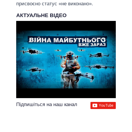
присвоєно статус «не виконано».
АКТУАЛЬНЕ ВІДЕО
Підпишіться на наш канал