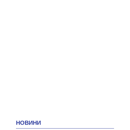
НОВИНИ