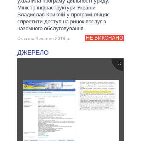
ухвалила програму діяльності уряду.
Міністр інфраструктури України
Владислав Криклій
у програмі обіцяє
спростити доступ на ринок послуг з
наземного обслуговування.
НЕ ВИКОНАНО
Сказано 4 жовтня 2019 р.
ДЖЕРЕЛО