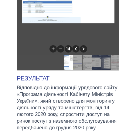
РЕЗУЛЬТАТ
Відповідно до інформації урядового сайту
«Програма діяльності Кабінету Міністрів
України», який створено для моніторингу
діяльності уряду та міністерств, від 14
лютого 2020 року, спростити доступ на
ринок послуг з наземного обслуговування
передбачено до грудня 2020 року.