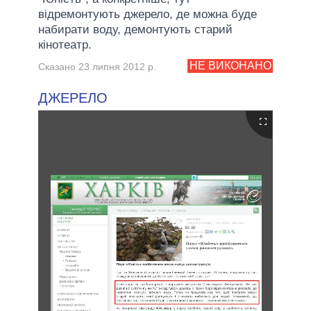
відремонтують джерело, де можна буде
набирати воду, демонтують старий
кінотеатр.
НЕ ВИКОНАНО
Сказано 23 липня 2012 р.
ДЖЕРЕЛО