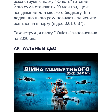
реконструкцію парку "Юність" готовий.
Його сума становить 20 млн грн, що є
непіднімний для міського бюджету. Він
додав, що цього року планують здійснити
освітлення в парку (відео 0;01-0:37).
Реконструкція парку "Юність" запланована
на 2020 рік.
АКТУАЛЬНЕ ВІДЕО