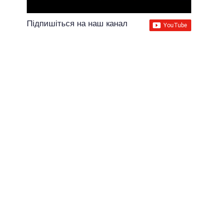
Підпишіться на наш канал