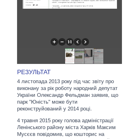
РЕЗУЛЬТАТ
4 листопада 2013 року під час звіту про
виконану за рік роботу народний депутат
України Олександр Фельдман заявив, що
парк "Юність" може бути
реконструйований у 2014 році.
4 травня 2015 року голова адміністрації
Ленінського району міста Харків Максим
Мусєєв повідомив, що кошторис на