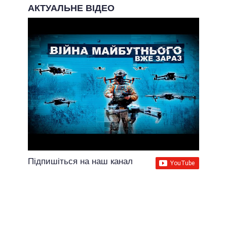
АКТУАЛЬНЕ ВІДЕО
Підпишіться на наш канал