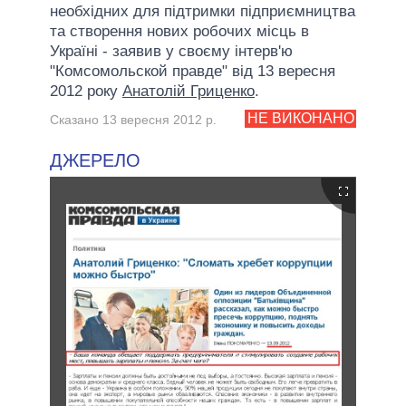
необхідних для підтримки підприємництва
та створення нових робочих місць в
Україні - заявив у своєму інтерв'ю
"Комсомольской правде" від 13 вересня
2012 року
Анатолій Гриценко
.
НЕ ВИКОНАНО
Сказано 13 вересня 2012 р.
ДЖЕРЕЛО