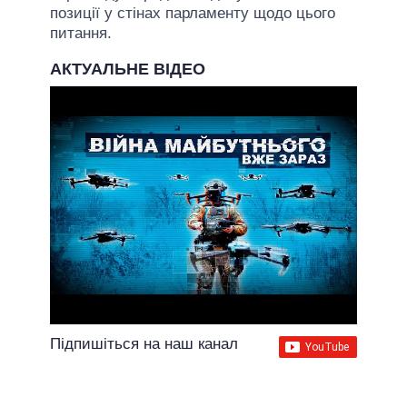
позиції у стінах парламенту щодо цього
питання.
АКТУАЛЬНЕ ВІДЕО
Підпишіться на наш канал