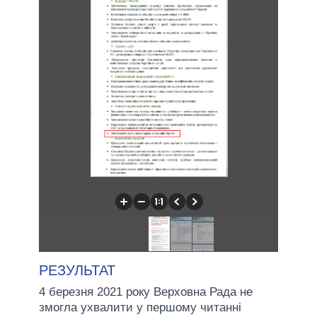
РЕЗУЛЬТАТ
4 березня 2021 року Верховна Рада не
змогла ухвалити у першому читанні