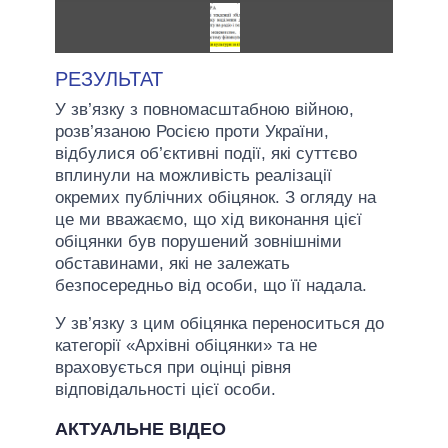
РЕЗУЛЬТАТ
У зв’язку з повномасштабною війною,
розв’язаною Росією проти України,
відбулися об’єктивні події, які суттєво
вплинули на можливість реалізації
окремих публічних обіцянок. З огляду на
це ми вважаємо, що хід виконання цієї
обіцянки був порушений зовнішніми
обставинами, які не залежать
безпосередньо від особи, що її надала.
У зв’язку з цим обіцянка переноситься до
категорії «Архівні обіцянки» та не
враховується при оцінці рівня
відповідальності цієї особи.
АКТУАЛЬНЕ ВІДЕО