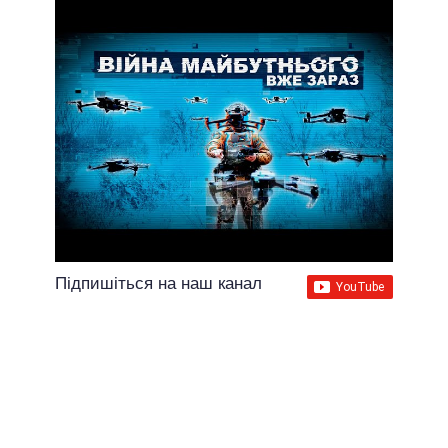
Підпишіться на наш канал