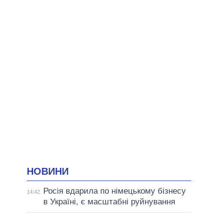
НОВИНИ
Росія вдарила по німецькому бізнесу
14:42
в Україні, є масштабні руйнування