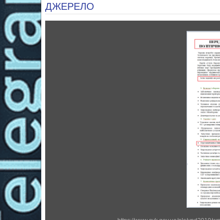
ДЖЕРЕЛО