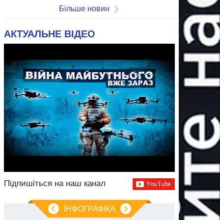
Більше новин
АКТУАЛЬНЕ ВІДЕО
Підпишіться на наш канал
ІНФОГРАФІКА