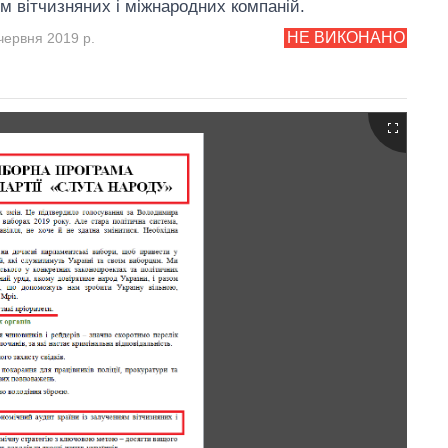
м вітчизняних і міжнародних компаній.
НЕ ВИКОНАНО
червня 2019 р.