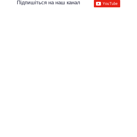
Підпишіться на наш канал