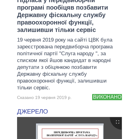
програмі пообіцяв позбавити
Державну фіскальну службу
правоохоронної функції,
залишивши тільки сервіс
19 червня 2019 року на сайті ЦВК була
зареєстрована передвиборча програма
політичної партії "Слуга народу ", за
списком якої йшов кандидат в народні
депутати з обіцянкою позбавити
Державну фіскальну службу
правоохоронної функції, залишивши
тільки сервіс.
ВИКОНАНО
Сказано 19 червня 2019 р.
ДЖЕРЕЛО