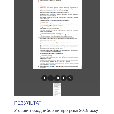
РЕЗУЛЬТАТ
У своїй передвиборчій програмі 2019 року