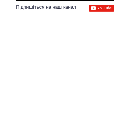
Підпишіться на наш канал