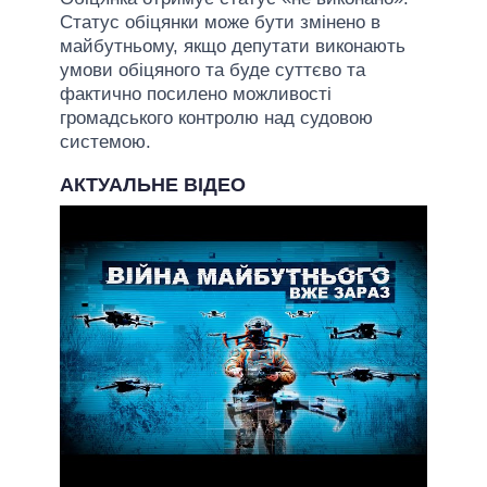
Статус обіцянки може бути змінено в
майбутньому, якщо депутати виконають
умови обіцяного та буде суттєво та
фактично посилено можливості
громадського контролю над судовою
системою.
АКТУАЛЬНЕ ВІДЕО