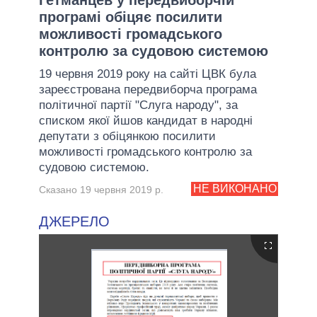
програмі обіцяє посилити
можливості громадського
контролю за судовою системою
19 червня 2019 року на сайті ЦВК була
зареєстрована передвиборча програма
політичної партії "Слуга народу", за
списком якої йшов кандидат в народні
депутати з обіцянкою посилити
можливості громадського контролю за
судовою системою.
НЕ ВИКОНАНО
Сказано 19 червня 2019 р.
ДЖЕРЕЛО