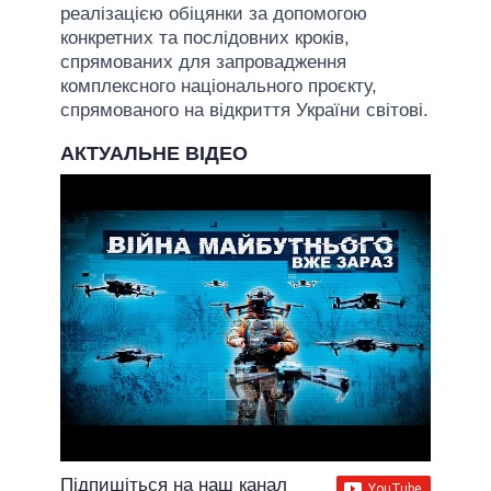
реалізацією обіцянки за допомогою
конкретних та послідовних кроків,
спрямованих для запровадження
комплексного національного проєкту,
спрямованого на відкриття України світові.
АКТУАЛЬНЕ ВІДЕО
Підпишіться на наш канал