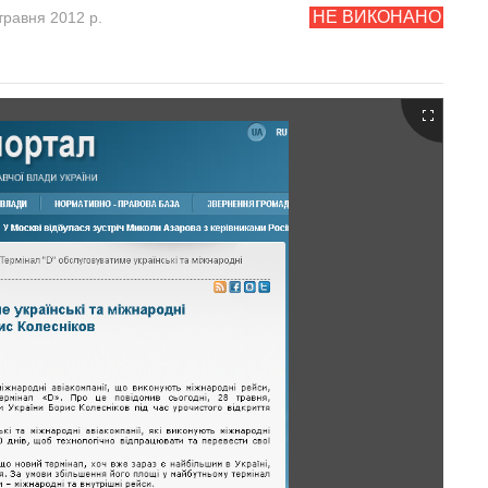
НЕ ВИКОНАНО
травня 2012 р.