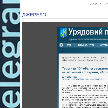
Сказано 28 
ДЖЕРЕЛО