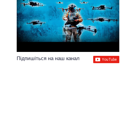
Підпишіться на наш канал