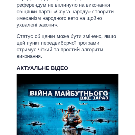
референдум не вплинуло на виконання
обіцянки партії «Слуга народу» створити
«механізм народного вето на щойно
ухвалені закони».
Статус обіцянки може бути змінено, якщо
цей пункт передвиборчої програми
отримує чіткий та простий алгоритм
виконання.
АКТУАЛЬНЕ ВІДЕО