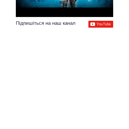
Підпишіться на наш канал