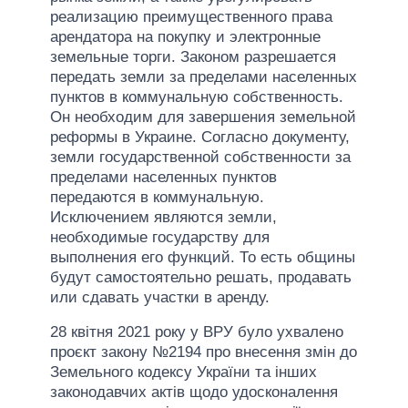
реализацию преимущественного права
арендатора на покупку и электронные
земельные торги. Законом разрешается
передать земли за пределами населенных
пунктов в коммунальную собственность.
Он необходим для завершения земельной
реформы в Украине. Согласно документу,
земли государственной собственности за
пределами населенных пунктов
передаются в коммунальную.
Исключением являются земли,
необходимые государству для
выполнения его функций. То есть общины
будут самостоятельно решать, продавать
или сдавать участки в аренду.
28 квітня 2021 року у ВРУ було ухвалено
проєкт закону №2194 про внесення змін до
Земельного кодексу України та інших
законодавчих актів щодо удосконалення