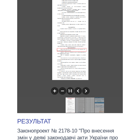
РЕЗУЛЬТАТ
Законопроект № 2178-10 "Про внесення
змін у деякі законодавчі акти України про