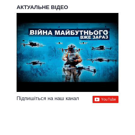
АКТУАЛЬНЕ ВІДЕО
Підпишіться на наш канал