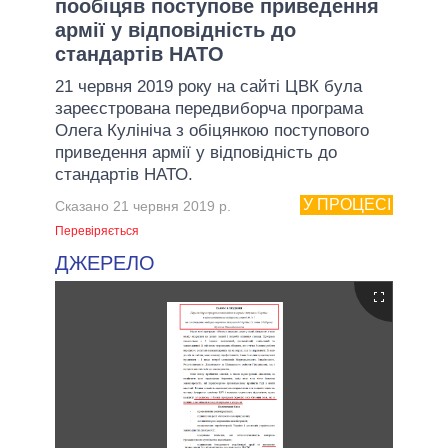
пообіцяв поступове приведення
армії у відповідність до
стандартів НАТО
21 червня 2019 року на сайті ЦВК була
зареєстрована передвиборча програма
Олега Кулініча з обіцянкою поступового
приведення армії у відповідність до
стандартів НАТО.
У ПРОЦЕСІ
Сказано 21 червня 2019 р.
Перевіряється
ДЖЕРЕЛО