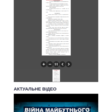
АКТУАЛЬНЕ ВІДЕО