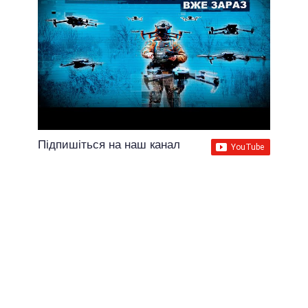
Підпишіться на наш канал