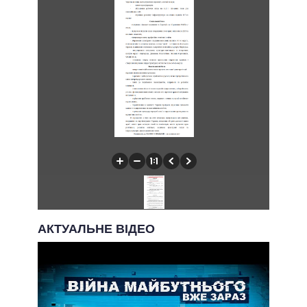
АКТУАЛЬНЕ ВІДЕО