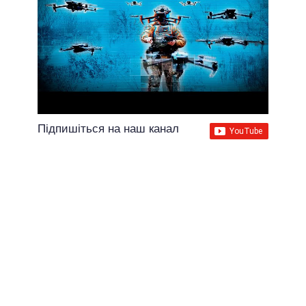
Підпишіться на наш канал