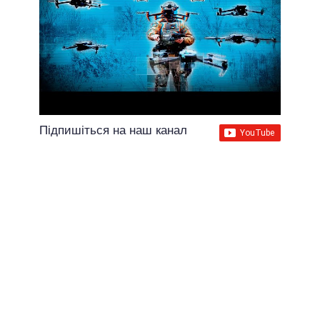
Підпишіться на наш канал