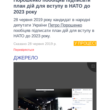
план дій для вступу в НАТО до
2023 року
28 червня 2019 року кандидат в народні
депутати України
Петро Порошенко
пообіцяв підписати план дій для вступу в
НАТО до 2023 року.
У ПРОЦЕСІ
Сказано 28 червня 2019 р.
Перевіряється
ДЖЕРЕЛО