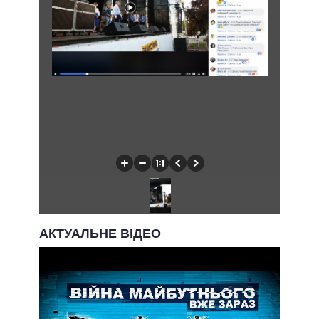
АКТУАЛЬНЕ ВІДЕО