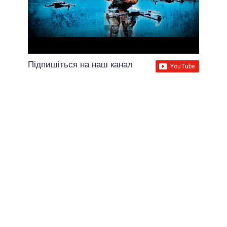
Підпишіться на наш канал