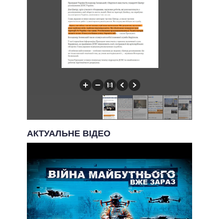
АКТУАЛЬНЕ ВІДЕО