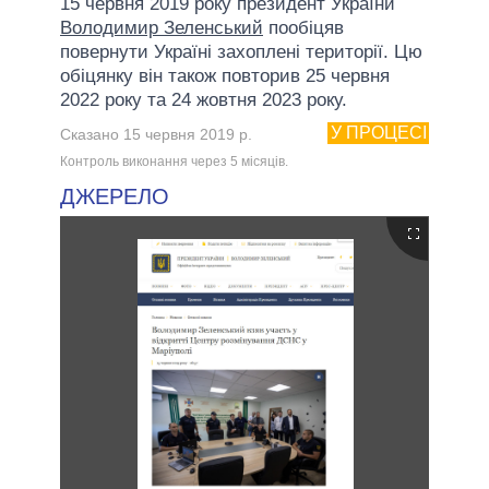
15 червня 2019 року президент України
Володимир Зеленський
пообіцяв
повернути Україні захоплені території. Цю
обіцянку він також повторив 25 червня
2022 року та 24 жовтня 2023 року.
У ПРОЦЕСІ
Сказано 15 червня 2019 р.
Контроль виконання через 5 мiсяцiв.
ДЖЕРЕЛО