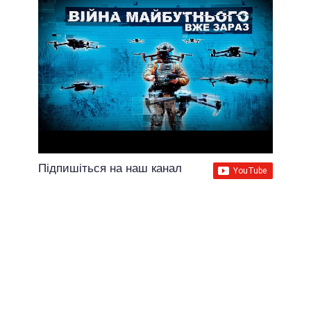
Підпишіться на наш канал