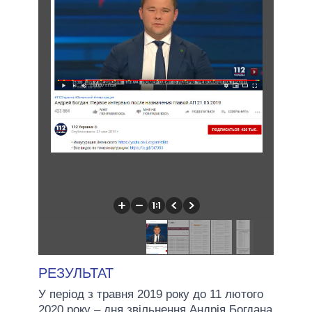
РЕЗУЛЬТАТ
У період з травня 2019 року до 11 лютого
2020 року – дня звільнення Андрія Богдана