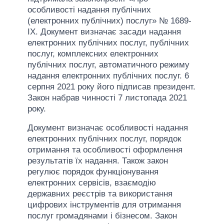
особливості надання публічних
(електронних публічних) послуг» № 1689-
IX. Документ визначає засади надання
електронних публічних послуг, публічних
послуг, комплексних електронних
публічних послуг, автоматичного режиму
надання електронних публічних послуг. 6
серпня 2021 року його підписав президент.
Закон набрав чинності 7 листопада 2021
року.
Документ визначає особливості надання
електронних публічних послуг, порядок
отримання та особливості оформлення
результатів їх надання. Також закон
регулює порядок функціонування
електронних сервісів, взаємодію
державних реєстрів та використання
цифрових інструментів для отримання
послуг громадянами і бізнесом. Закон