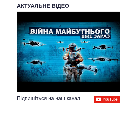
АКТУАЛЬНЕ ВІДЕО
Підпишіться на наш канал