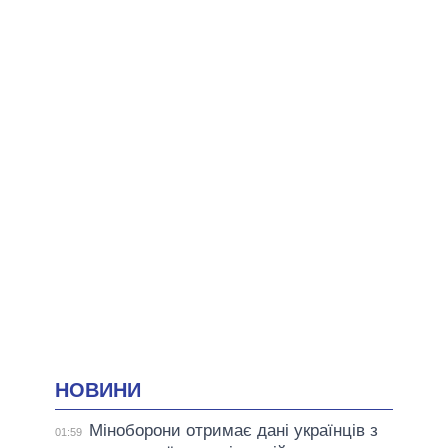
НОВИНИ
Міноборони отримає дані українців з
01:59