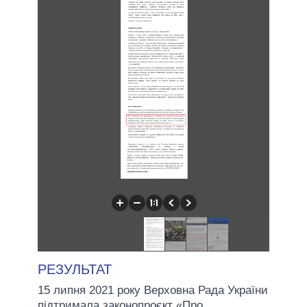
РЕЗУЛЬТАТ
15 липня 2021 року Верховна Рада України
підтримала законопроєкт «Про