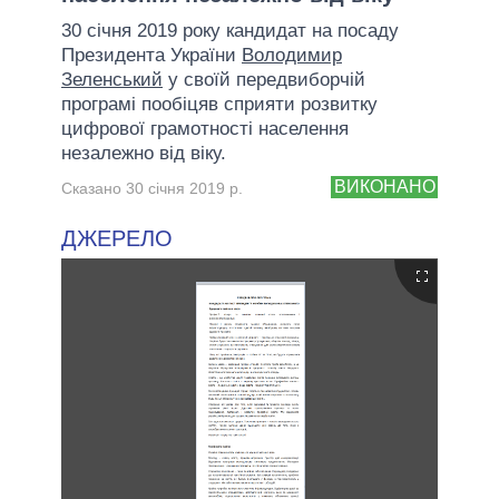
30 січня 2019 року кандидат на посаду
Президента України
Володимир
Зеленський
у своїй передвиборчій
програмі пообіцяв сприяти розвитку
цифрової грамотності населення
незалежно від віку.
ВИКОНАНО
Сказано 30 січня 2019 р.
ДЖЕРЕЛО