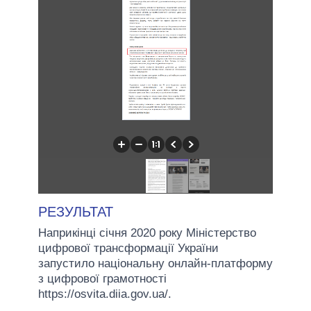
РЕЗУЛЬТАТ
Наприкінці січня 2020 року Міністерство
цифрової трансформації України
запустило національну онлайн-платформу
з цифрової грамотності
https://osvita.diia.gov.ua/.