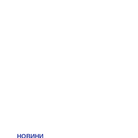
НОВИНИ