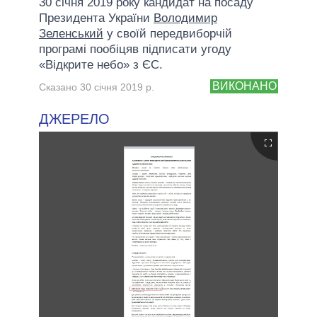
30 січня 2019 року кандидат на посаду
Президента України
Володимир
Зеленський
у своїй передвиборчій
програмі пообіцяв підписати угоду
«Відкрите небо» з ЄС.
ВИКОНАНО
Сказано 30 січня 2019 р.
ДЖЕРЕЛО