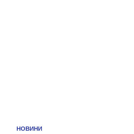
НОВИНИ