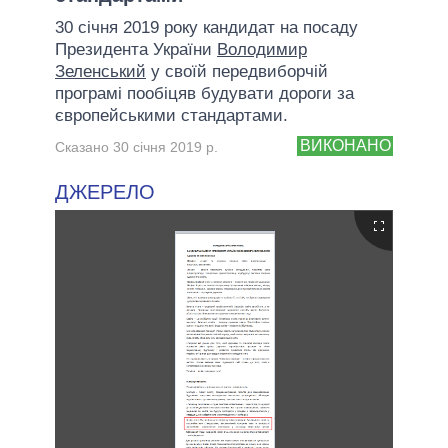
30 січня 2019 року кандидат на посаду
Президента України
Володимир
Зеленський
у своїй передвиборчій
програмі пообіцяв будувати дороги за
європейськими стандартами.
ВИКОНАНО
Сказано 30 січня 2019 р.
ДЖЕРЕЛО