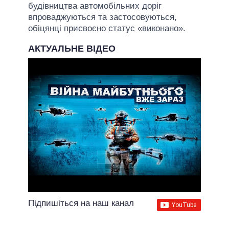
будівництва автомобільних доріг
впроваджуються та застосовуються,
обіцянці присвоєно статус «виконано».
АКТУАЛЬНЕ ВІДЕО
Підпишіться на наш канал