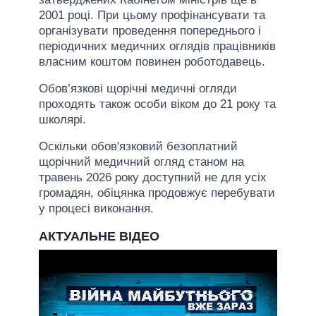
2001 році. При цьому профінансувати та
організувати проведення попереднього і
періодичних медичних оглядів працівників
власним коштом повинен роботодавець.
Обов’язкові щорічні медичні огляди
проходять також особи віком до 21 року та
школярі.
Оскільки обов'язковий безоплатний
щорічний медичний огляд станом на
травень 2026 року доступний не для усіх
громадян, обіцянка продовжує перебувати
у процесі виконання.
АКТУАЛЬНЕ ВІДЕО