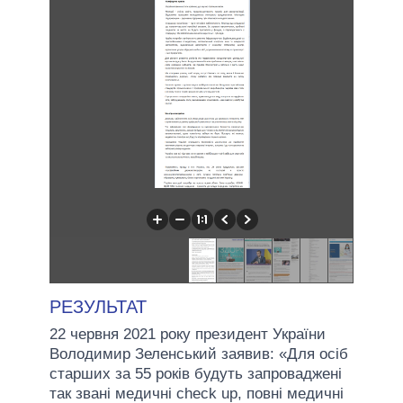
РЕЗУЛЬТАТ
22 червня 2021 року президент України
Володимир Зеленський заявив: «Для осіб
старших за 55 років будуть запроваджені
так звані медичні check up, повні медичні