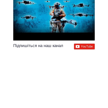
Підпишіться на наш канал