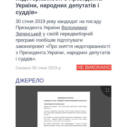
України, народних депутатів і
суддів»
30 січня 2019 року кандидат на посаду
Президента України
Володимир
Зеленський
у своїй передвиборчій
програмі пообіцяв підготувати
законопроект «Про зняття недоторканності
з Президента України, народних депутатів
і суддів».
НЕ ВИКОНАНО
Сказано 30 січня 2019 р.
ДЖЕРЕЛО