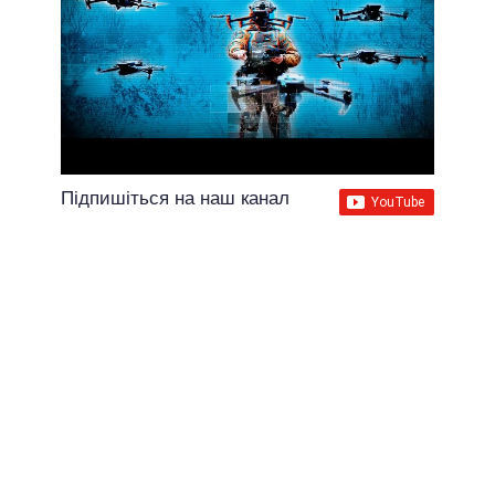
Підпишіться на наш канал