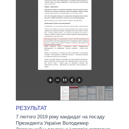
РЕЗУЛЬТАТ
7 лютого 2019 року кандидат на посаду
Президента України Володимир