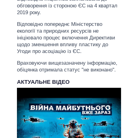
обговорення із стороною ЄС на 4 квартал
2019 року.
Відповідно попереднє Міністерство
екології та природних ресурсів не
ініціювало процес включення Директиви
щодо зменшення впливу пластику до
Угоди про асоціацію із ЄС.
Враховуючи вищезазначену інформацію,
обіцянка отримала статус "не виконано".
АКТУАЛЬНЕ ВІДЕО