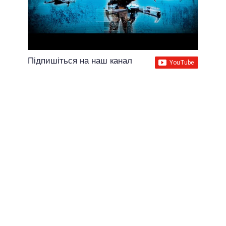
Підпишіться на наш канал