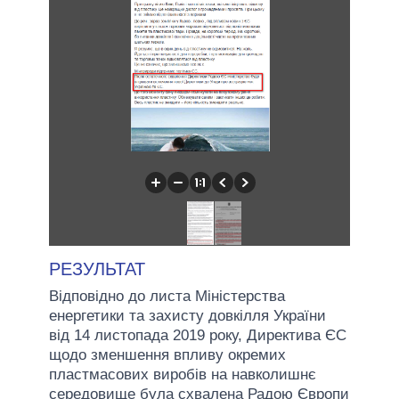
РЕЗУЛЬТАТ
Відповідно до листа Міністерства
енергетики та захисту довкілля України
від 14 листопада 2019 року, Директива ЄС
щодо зменшення впливу окремих
пластмасових виробів на навколишнє
середовище була схвалена Радою Європи