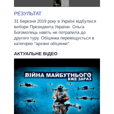
РЕЗУЛЬТАТ
31 березня 2019 року в Україні відбулися
вибори Президента України. Ольга
Богомолець навіть не потрапила до
другого туру. Обіцянка переміщується в
категорію "архівні обіцянки".
АКТУАЛЬНЕ ВІДЕО