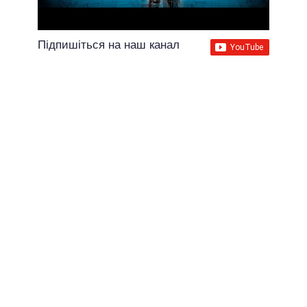
Підпишіться на наш канал