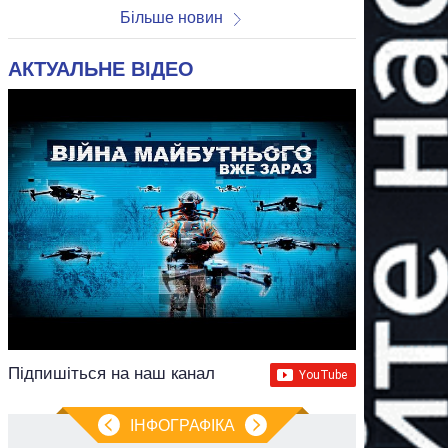
Більше новин
АКТУАЛЬНЕ ВІДЕО
Підпишіться на наш канал
ІНФОГРАФІКА