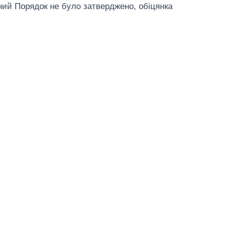
ний Порядок не було затверджено, обіцянка