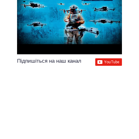
Підпишіться на наш канал