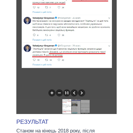
РЕЗУЛЬТАТ
Станом на кінець 2018 року, після