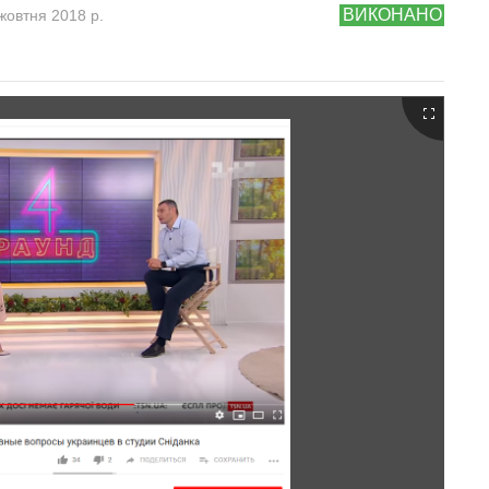
ВИКОНАНО
жовтня 2018 р.