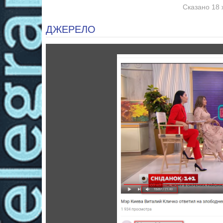
Сказано 18 
ДЖЕРЕЛО