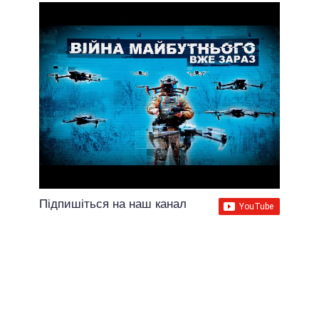
Підпишіться на наш канал