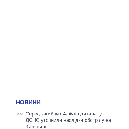
НОВИНИ
Серед загиблих 4-річна дитина: у
04:51
ДСНС уточнили наслідки обстрілу на
Київщині