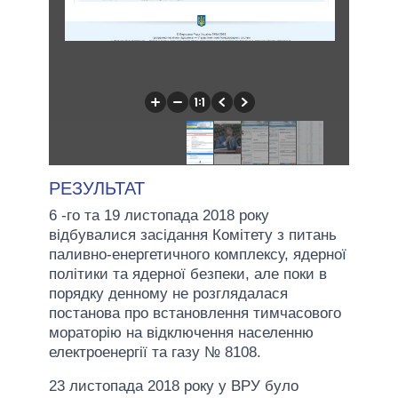
РЕЗУЛЬТАТ
6 -го та 19 листопада 2018 року
відбувалися засідання Комітету з питань
паливно-енергетичного комплексу, ядерної
політики та ядерної безпеки, але поки в
порядку денному не розглядалася
постанова про встановлення тимчасового
мораторію на відключення населенню
електроенергії та газу № 8108.
23 листопада 2018 року у ВРУ було