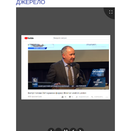
ДЖЕРЕЛО