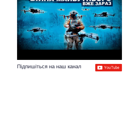
Підпишіться на наш канал