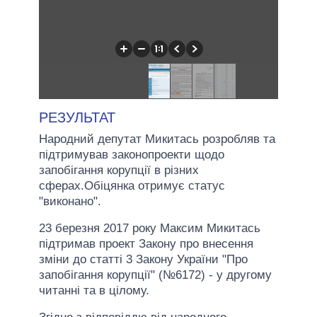
РЕЗУЛЬТАТ
Народний депутат Микитась розробляв та
підтримував законопроекти щодо
запобігання корупції в різних
сферах.Обіцянка отримує статус
"виконано".
23 березня 2017 року Максим Микитась
підтримав проект Закону про внесення
зміни до статті 3 Закону України "Про
запобігання корупції" (№6172) - у другому
читанні та в цілому.