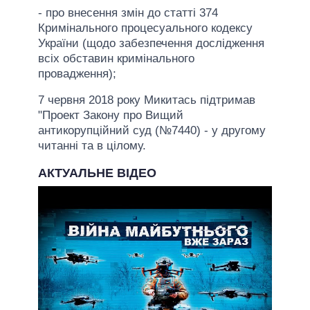
- про внесення змін до статті 374
Кримінального процесуального кодексу
України (щодо забезпечення дослідження
всіх обставин кримінального
провадження);
7 червня 2018 року Микитась підтримав
"Проект Закону про Вищий
антикорупційний суд (№7440) - у другому
читанні та в цілому.
АКТУАЛЬНЕ ВІДЕО