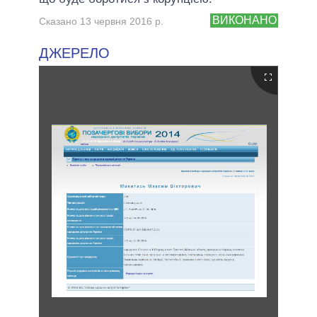
ВИКОНАНО
Сказано 13 червня 2016 р.
ДЖЕРЕЛО