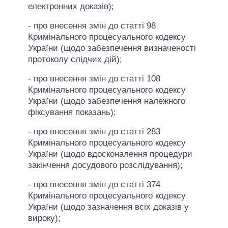
електронних доказів);
- про внесення змін до статті 98
Кримінального процесуального кодексу
України (щодо забезпечення визначеності
протоколу слідчих дій);
- про внесення змін до статті 108
Кримінального процесуального кодексу
України (щодо забезпечення належного
фіксування показань);
- про внесення змін до статті 283
Кримінального процесуального кодексу
України (щодо вдосконалення процедури
закінчення досудового розслідування);
- про внесення змін до статті 374
Кримінального процесуального кодексу
України (щодо зазначення всіх доказів у
вироку);