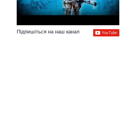
Підпишіться на наш канал