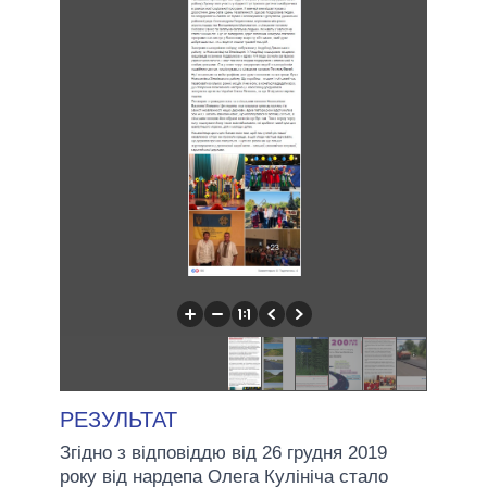
РЕЗУЛЬТАТ
Згідно з відповіддю від 26 грудня 2019
року від нардепа Олега Кулініча стало