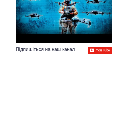
Підпишіться на наш канал