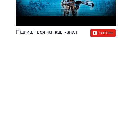
Підпишіться на наш канал