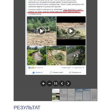
РЕЗУЛЬТАТ