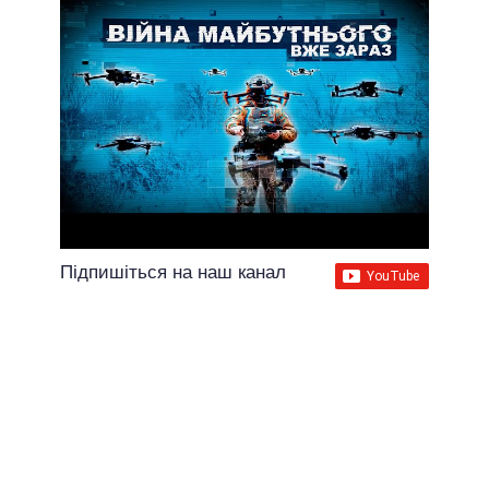
Підпишіться на наш канал