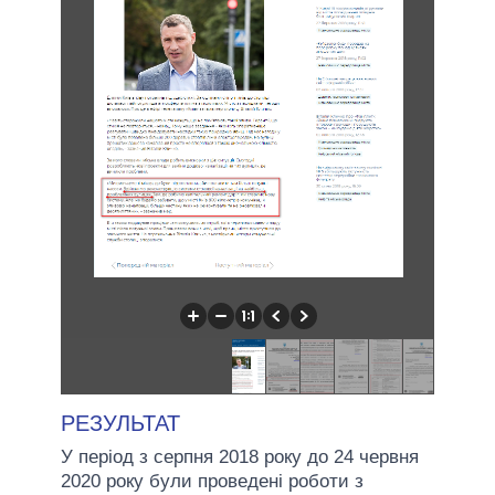
РЕЗУЛЬТАТ
У період з серпня 2018 року до 24 червня
2020 року були проведені роботи з