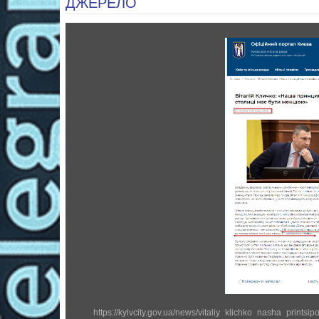
ДЖЕРЕЛО