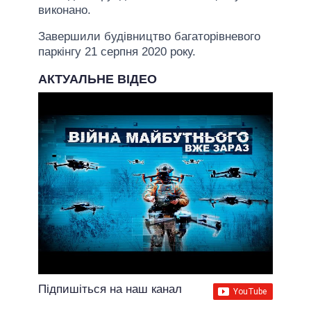
виконано.
Завершили будівництво багаторівневого
паркінгу 21 серпня 2020 року.
АКТУАЛЬНЕ ВІДЕО
Підпишіться на наш канал