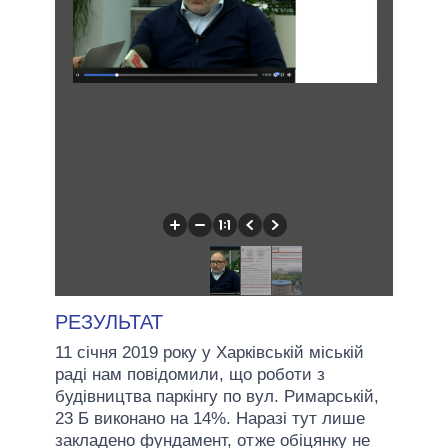
РЕЗУЛЬТАТ
11 січня 2019 року у Харківській міській
раді нам повідомили, що роботи з
будівництва паркінгу по вул. Римарській,
23 Б виконано на 14%. Наразі тут лише
закладено фундамент, отже обіцянку не