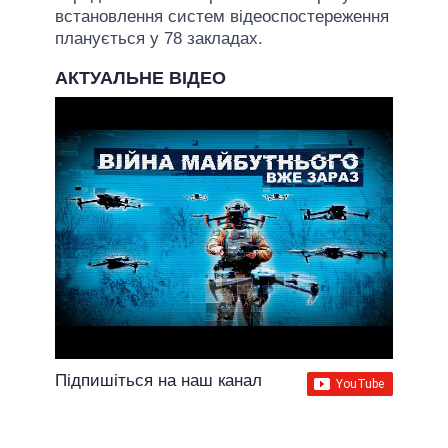
встановлення систем відеоспостереження
планується у 78 закладах.
АКТУАЛЬНЕ ВІДЕО
Підпишіться на наш канал