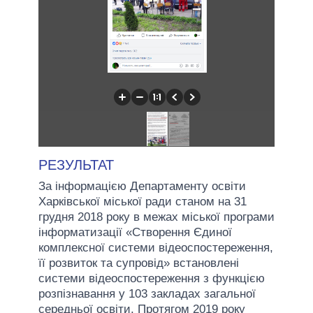
РЕЗУЛЬТАТ
За інформацією Департаменту освіти
Харківської міської ради станом на 31
грудня 2018 року в межах міської програми
інформатизації «Створення Єдиної
комплексної системи відеоспостереження,
її розвиток та супровід» встановлені
системи відеоспостереження з функцією
розпізнавання у 103 закладах загальної
середньої освіти. Протягом 2019 року