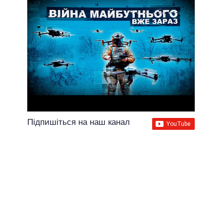
Підпишіться на наш канал