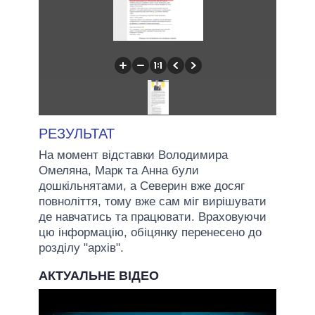
РЕЗУЛЬТАТ
На момент відставки Володимира
Омеляна, Марк та Анна були
дошкільнятами, а Северин вже досяг
повноліття, тому вже сам міг вирішувати
де навчатись та працювати. Враховуючи
цю інформацію, обіцянку перенесено до
розділу "архів".
АКТУАЛЬНЕ ВІДЕО