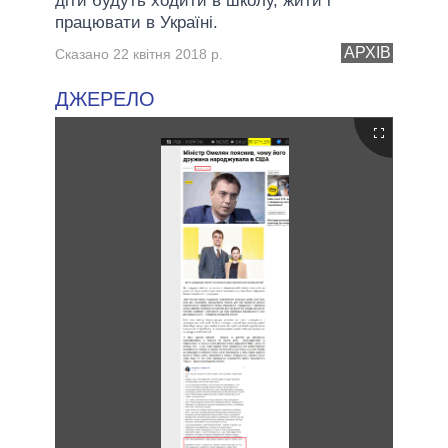
діти будуть ходити в школу, жити і
працювати в Україні.
АРХІВ
Сказано 22 квітня 2018 р.
ДЖЕРЕЛО