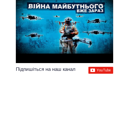
Підпишіться на наш канал