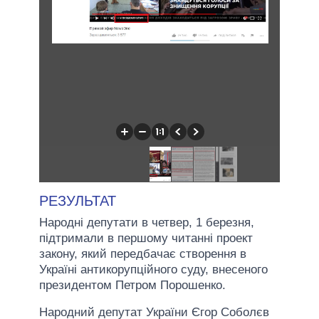
РЕЗУЛЬТАТ
Народні депутати в четвер, 1 березня,
підтримали в першому читанні проект
закону, який передбачає створення в
Україні антикорупційного суду, внесеного
президентом Петром Порошенко.
Народний депутат України Єгор Соболєв