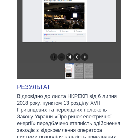
РЕЗУЛЬТАТ
Відповідно до листа НКРЕКП від 6 липня
2018 року, пунктом 13 розділу XVII
Прикінцевих та перехідних положень
Закону України «Про ринок електричної
енергії» передбачено етапність здійснення
заходів з відокремлення оператора
системи розподілу, кількість приєднаних