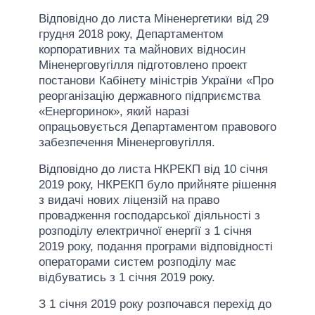
Відповідно до листа Міненергетики від 29
грудня 2018 року, Департаментом
корпоративних та майнових відносин
Міненерговугілля підготовлено проект
постанови Кабінету міністрів України «Про
реорганізацію державного підприємства
«Енергоринок», який наразі
опрацьовується Департаментом правового
забезпечення Міненерговугілля.
Відповідно до листа НКРЕКП від 10 січня
2019 року, НКРЕКП було прийняте рішення
з видачі нових ліцензій на право
провадження господарської діяльності з
розподілу електричної енергії з 1 січня
2019 року, подання програми відповідності
операторами систем розподілу має
відбуватись з 1 січня 2019 року.
З 1 січня 2019 року розпочався перехід до