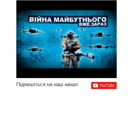
Підпишіться на наш канал