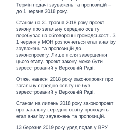
Термін подачі зауважень та пропозицій –
до 1 червня 2018 року.
Станом на 31 травня 2018 року проект
закону про загальну середню освіту
перебуває на обговоренні громадськості. З
1 червня у МОН розпочнеться етап аналізу
зауважень та пропозицій до
законопроекту. Лише після завершення
цього етапу, проект закону може бути
зареєстрований у Верховній Раді.
Отже, навесні 2018 року законопроект про
загальну середню освіту не був
зареєстрований у Верховній Раді.
Станом на липень 2018 року законопроект
про загальну середню освіту проходить
етап аналізу зауважень та пропозицій.
13 березня 2019 року уряд подав у ВРУ