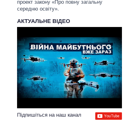
проект закону «Про повну загальну
середню освіту».
АКТУАЛЬНЕ ВІДЕО
Підпишіться на наш канал