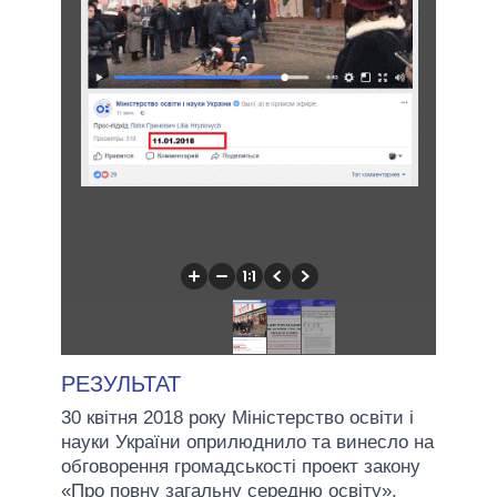
РЕЗУЛЬТАТ
30 квітня 2018 року Міністерство освіти і
науки України оприлюднило та винесло на
обговорення громадськості проект закону
«Про повну загальну середню освіту».